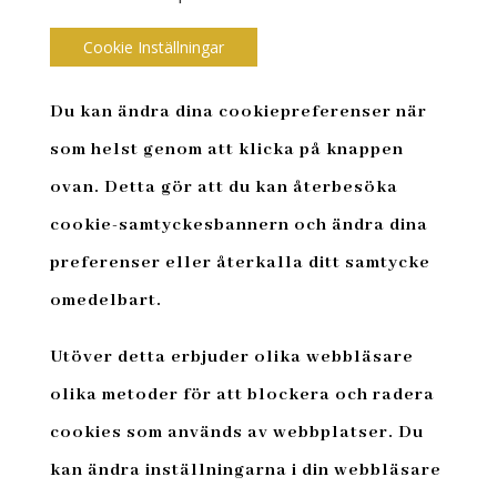
Cookie Inställningar
Du kan ändra dina cookiepreferenser när
som helst genom att klicka på knappen
ovan. Detta gör att du kan återbesöka
cookie-samtyckesbannern och ändra dina
preferenser eller återkalla ditt samtycke
omedelbart.
Utöver detta erbjuder olika webbläsare
olika metoder för att blockera och radera
cookies som används av webbplatser. Du
kan ändra inställningarna i din webbläsare