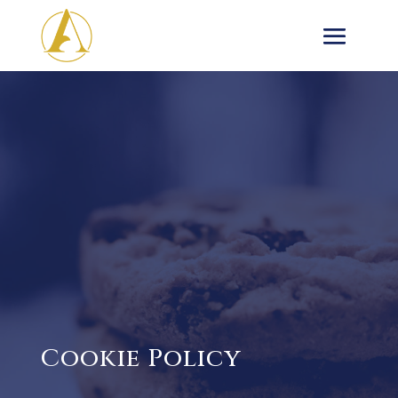
Cookie Policy