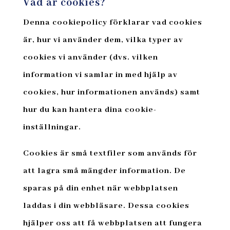
Vad är cookies?
Denna cookiepolicy förklarar vad cookies
är, hur vi använder dem, vilka typer av
cookies vi använder (dvs. vilken
information vi samlar in med hjälp av
cookies, hur informationen används) samt
hur du kan hantera dina cookie-
inställningar.
Cookies är små textfiler som används för
att lagra små mängder information. De
sparas på din enhet när webbplatsen
laddas i din webbläsare. Dessa cookies
hjälper oss att få webbplatsen att fungera