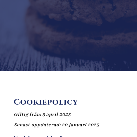
Cookiepolicy
Giltig från: 5 april 2023
Senast uppdaterad: 20 januari 2025