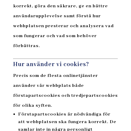
korrekt, göra den säkrare, ge en bättre
användarupplevelse samt förstå hur
webbplatsen presterar och analysera vad
som fungerar och vad som behöver
förbättras.
Hur använder vi cookies?
Precis som de flesta onlinetjänster
använder vår webbplats både
förstapartscookies och tredjepartscookies
för olika syften.
Förstapartscookies
är nödvändiga för
att webbplatsen ska fungera korrekt. De
samlar inte in några personligt