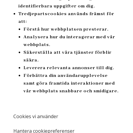
identifierbara uppgifter om dig.
Tredjepartscookies
används främst för
att:
Förstå hur webbplatsen presterar.
Analysera hur du interagerar med vår
webbplats.
Säkerställa att våra tjänster förblir
säkra.
Leverera relevanta annonser till dig.
Förbättra din användarupplevelse
samt göra framtida interaktioner med
vår webbplats snabbare och smidigare.
Cookies vi använder
Hantera cookiepreferenser